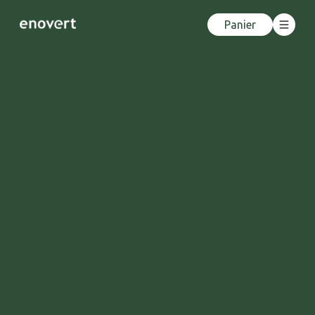
Panier