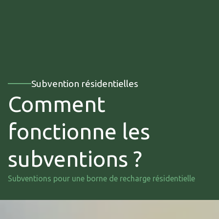
Subvention résidentielles
Comment
fonctionne les
subventions ?
Subventions pour une borne de recharge résidentielle